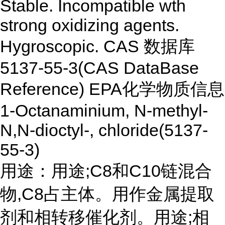
Stable. Incompatible wth
strong oxidizing agents.
Hygroscopic. CAS 数据库
5137-55-3(CAS DataBase
Reference) EPA化学物质信息
1-Octanaminium, N-methyl-
N,N-dioctyl-, chloride(5137-
55-3)
用途：用途;C8和C10链混合
物,C8占主体。用作金属提取
剂和相转移催化剂。用途;相