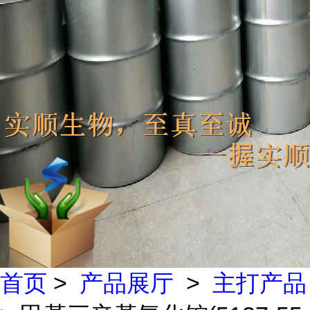
首页
>
产品展厅
>
主打产品