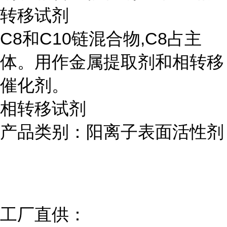
转移试剂
C8和C10链混合物,C8占主
体。用作金属提取剂和相转移
催化剂。
相转移试剂
产品类别：阳离子表面活性剂
工厂直供：