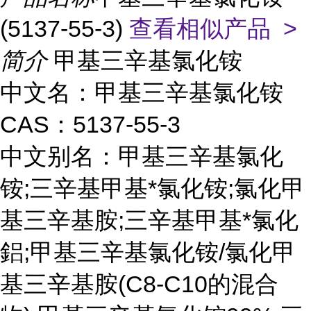
(5137-55-3)
查看相似产品 >
简介
甲基三辛基氯化铵
中文名：甲基三辛基氯化铵
CAS：5137-55-3
中文别名：甲基三辛基氯化
铵;三辛基甲基*氯化铵;氯化甲
基三辛基胺;三辛基甲基*氯化
鋁;甲基三辛基氯化铵/氯化甲
基三辛基胺(C8-C10的混合