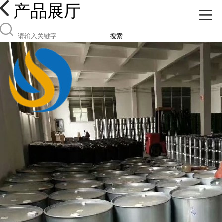
产品展厅
搜索