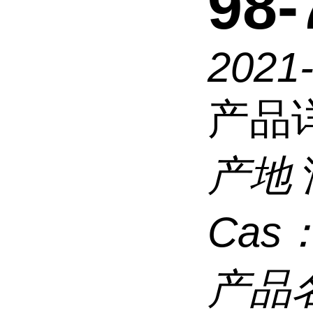
98-
2021-
产品
产地
Cas
产品