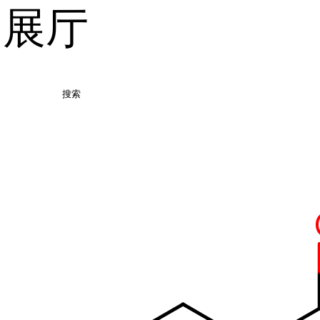
品展厅
搜索