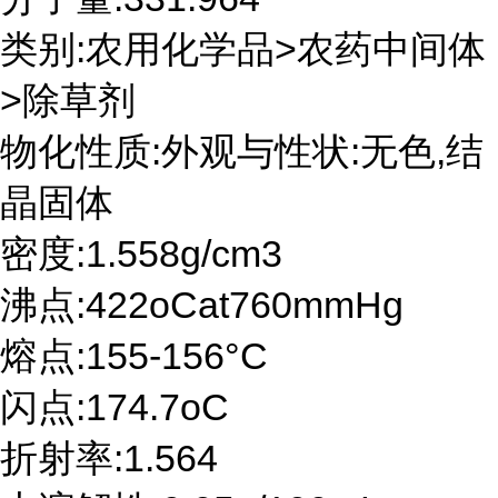
类别:农用化学品>农药中间体
>除草剂
物化性质:外观与性状:无色,结
晶固体
密度:1.558g/cm3
沸点:422oCat760mmHg
熔点:155-156°C
闪点:174.7oC
折射率:1.564