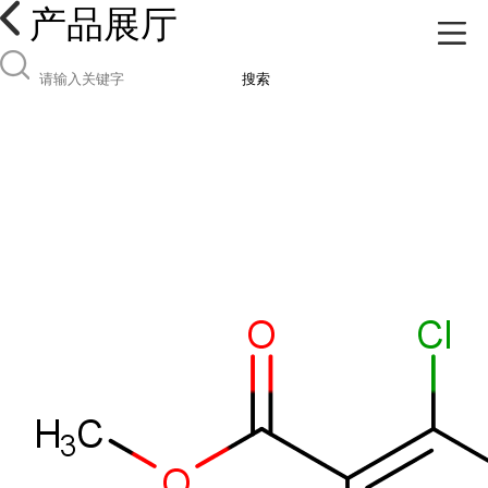
产品展厅
搜索