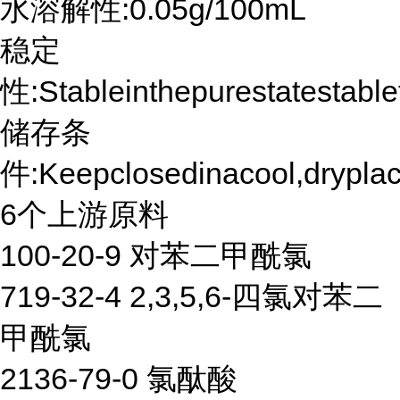
水溶解性:0.05g/100mL
稳定
性:Stableinthepurestatestable
储存条
件:Keepclosedinacool,dryplac
6个上游原料
100-20-9 对苯二甲酰氯
719-32-4 2,3,5,6-四氯对苯二
甲酰氯
2136-79-0 氯酞酸