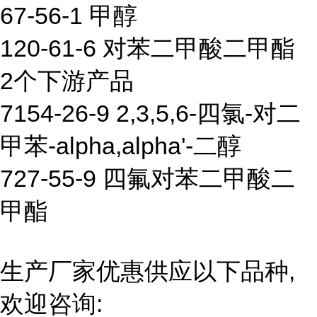
67-56-1 甲醇
120-61-6 对苯二甲酸二甲酯
2个下游产品
7154-26-9 2,3,5,6-四氯-对二
甲苯-alpha,alpha'-二醇
727-55-9 四氟对苯二甲酸二
甲酯
生产厂家优惠供应以下品种,
欢迎咨询: