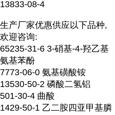
13833-08-4
生产厂家优惠供应以下品种,
欢迎咨询:
65235-31-6 3-硝基-4-羟乙基
氨基苯酚
7773-06-0 氨基磺酸铵
13530-50-2 磷酸二氢铝
501-30-4 曲酸
1429-50-1 乙二胺四亚甲基膦