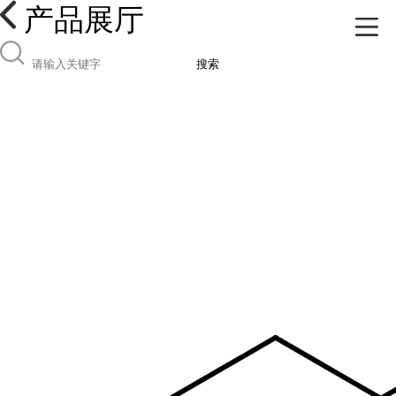
产品展厅
搜索