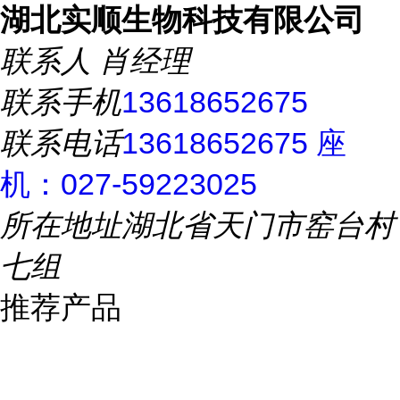
湖北实顺生物科技有限公司
联系人
肖经理
联系手机
13618652675
联系电话
13618652675 座
机：027-59223025
所在地址
湖北省天门市窑台村
七组
推荐产品