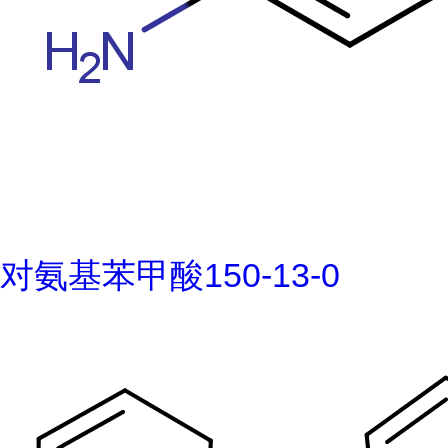
对氨基苯甲酸150-13-0