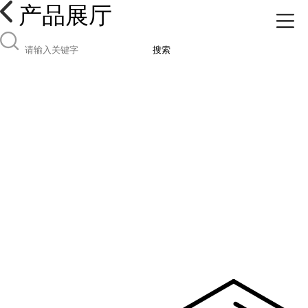
产品展厅
搜索