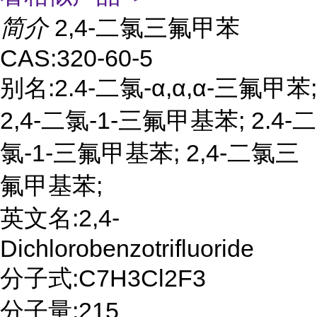
简介
2,4-二氯三氟甲苯
CAS:320-60-5
别名:2.4-二氯-α,α,α-三氟甲苯;
2,4-二氯-1-三氟甲基苯; 2.4-二
氯-1-三氟甲基苯; 2,4-二氯三
氟甲基苯;
英文名:2,4-
Dichlorobenzotrifluoride
分子式:C7H3Cl2F3
分子量:215