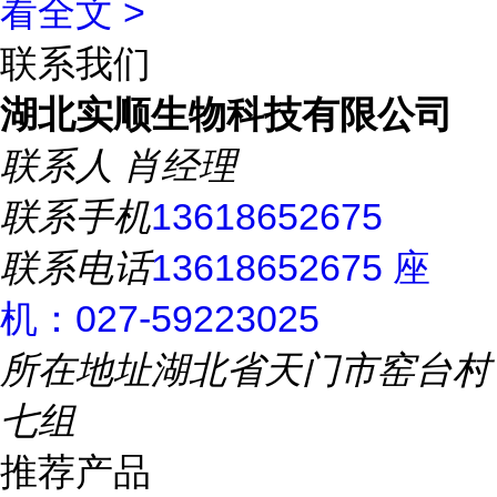
看全文 >
联系我们
湖北实顺生物科技有限公司
联系人
肖经理
联系手机
13618652675
联系电话
13618652675 座
机：027-59223025
所在地址
湖北省天门市窑台村
七组
推荐产品