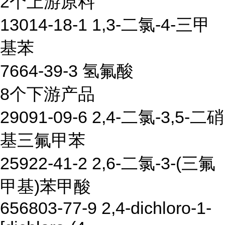
2个上游原料
13014-18-1 1,3-二氯-4-三甲
基苯
7664-39-3 氢氟酸
8个下游产品
29091-09-6 2,4-二氯-3,5-二硝
基三氟甲苯
25922-41-2 2,6-二氯-3-(三氟
甲基)苯甲酸
656803-77-9 2,4-dichloro-1-