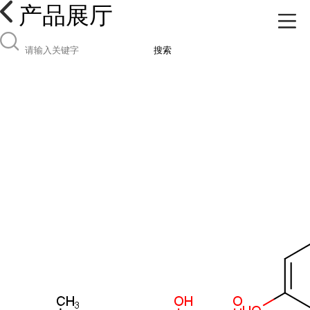
产品展厅
搜索