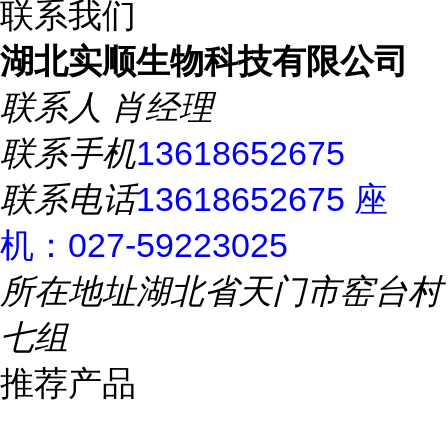
联系我们
湖北实顺生物科技有限公司
联系人
肖经理
联系手机
13618652675
联系电话
13618652675 座
机：027-59223025
所在地址
湖北省天门市窑台村
七组
推荐产品