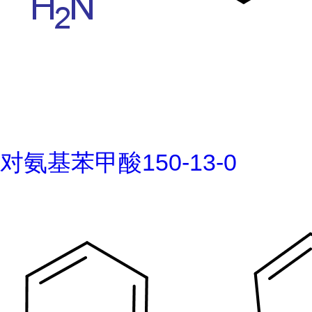
对氨基苯甲酸150-13-0