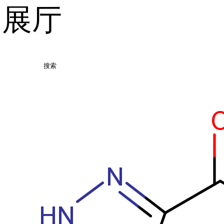
品展厅
搜索