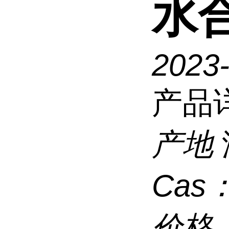
水
2023-
产品
产地
Cas
价格