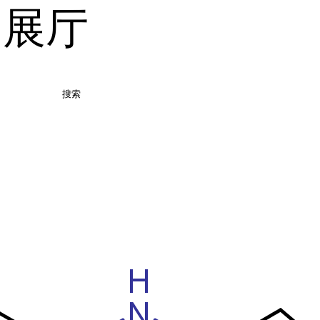
品展厅
搜索