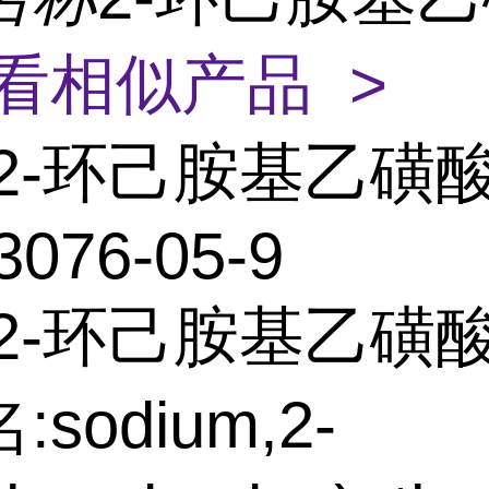
看相似产品 >
2-环己胺基乙磺
3076-05-9
:2-环己胺基乙磺
sodium,2-