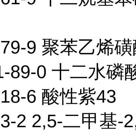
0-79-9 聚苯乙烯
01-89-0 十二水
-18-6 酸性紫43
03-2 2,5-二甲基-2