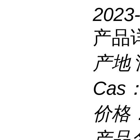
2023-
产品
产地
Cas
价格
产品