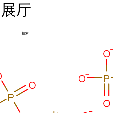
品展厅
搜索