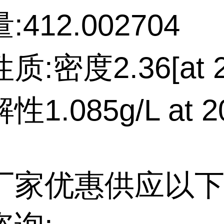
412.002704
质:密度2.36[at 
1.085g/L at 
厂家优惠供应以下