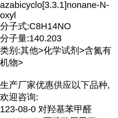
azabicyclo[3.3.1]nonane-N-
oxyl
分子式:C8H14NO
分子量:140.203
类别:其他>化学试剂>含氮有
机物>
生产厂家优惠供应以下品种,
欢迎咨询:
123-08-0 对羟基苯甲醛