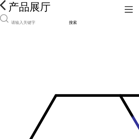
产品展厅
搜索