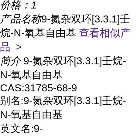
价格：
1
产品名称
9-氮杂双环[3.3.1]壬
烷-N-氧基自由基
查看相似产
品 >
简介
9-氮杂双环[3.3.1]壬烷-
N-氧基自由基
CAS:31785-68-9
别名:9-氮杂双环[3.3.1]壬烷-
N-氧基自由基
英文名:9-