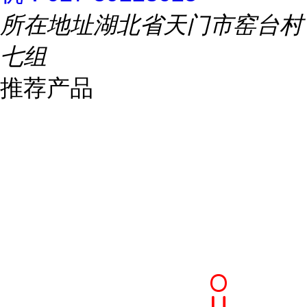
所在地址
湖北省天门市窑台村
七组
推荐产品