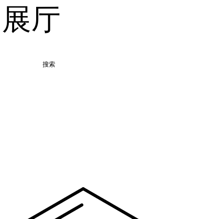
品展厅
搜索