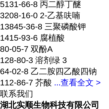
5131-66-8 丙二醇丁醚
3208-16-0 2-乙基呋喃
13845-36-8 三聚磷酸钾
1415-93-6 腐植酸
80-05-7 双酚A
128-80-3 溶剂绿 3
64-02-8 乙二胺四乙酸四钠
112-86-7 芥酸
...
查看全文 >
联系我们
湖北实顺生物科技有限公司