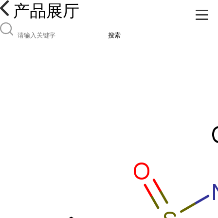
产品展厅
搜索