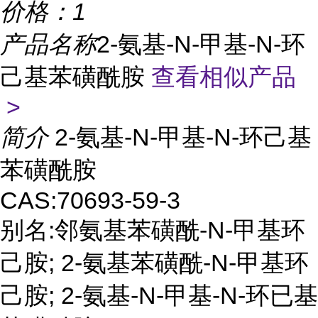
价格：
1
产品名称
2-氨基-N-甲基-N-环
己基苯磺酰胺
查看相似产品
>
简介
2-氨基-N-甲基-N-环己基
苯磺酰胺
CAS:70693-59-3
别名:邻氨基苯磺酰-N-甲基环
己胺; 2-氨基苯磺酰-N-甲基环
己胺; 2-氨基-N-甲基-N-环已基