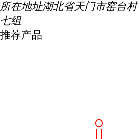
所在地址
湖北省天门市窑台村
七组
推荐产品