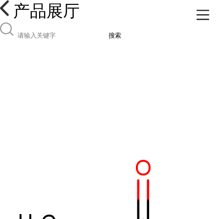
产品展厅
搜索