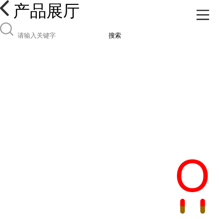
产品展厅
搜索