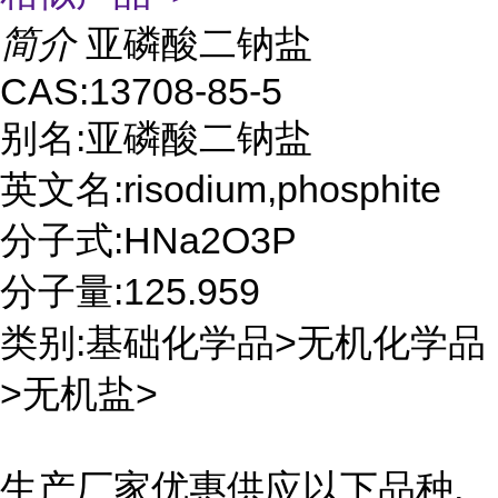
简介
亚磷酸二钠盐
CAS:13708-85-5
别名:亚磷酸二钠盐
英文名:risodium,phosphite
分子式:HNa2O3P
分子量:125.959
类别:基础化学品>无机化学品
>无机盐>
生产厂家优惠供应以下品种,