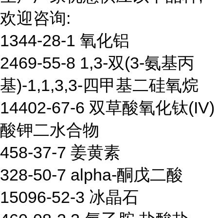
欢迎咨询:
1344-28-1 氧化铝
2469-55-8 1,3-双(3-氨基丙
基)-1,1,3,3-四甲基二硅氧烷
14402-67-6 双草酸氧化钛(IV)
酸钾二水合物
458-37-7 姜黄素
328-50-7 alpha-酮戊二酸
15096-52-3 冰晶石