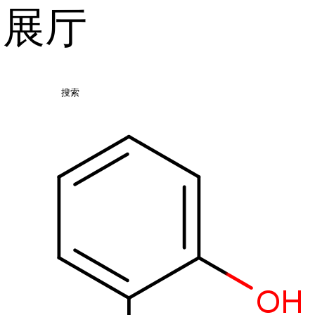
品展厅
搜索