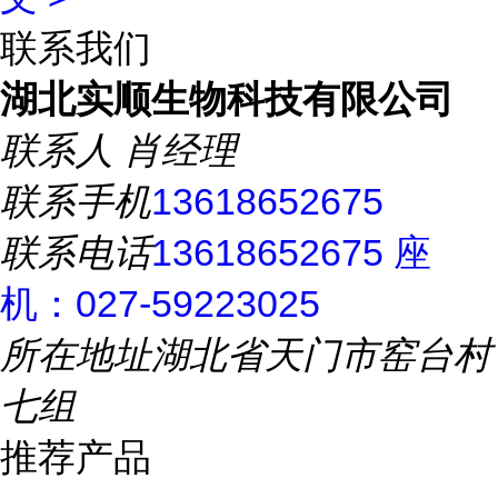
联系我们
湖北实顺生物科技有限公司
联系人
肖经理
联系手机
13618652675
联系电话
13618652675 座
机：027-59223025
所在地址
湖北省天门市窑台村
七组
推荐产品