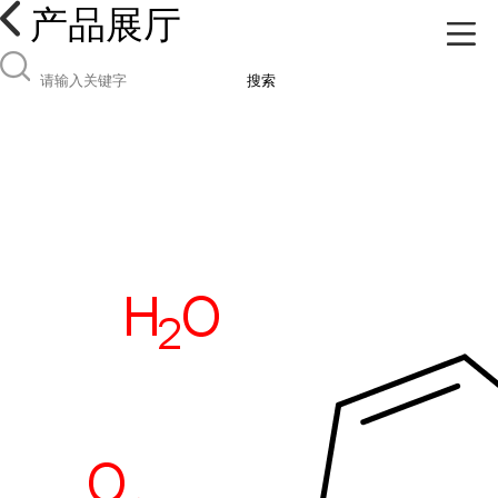
产品展厅
搜索