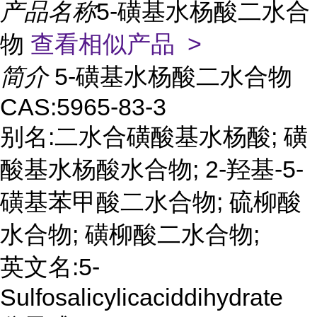
产品名称
5-磺基水杨酸二水合
物
查看相似产品 >
简介
5-磺基水杨酸二水合物
CAS:5965-83-3
别名:二水合磺酸基水杨酸; 磺
酸基水杨酸水合物; 2-羟基-5-
磺基苯甲酸二水合物; 硫柳酸
水合物; 磺柳酸二水合物;
英文名:5-
Sulfosalicylicaciddihydrate