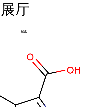
品展厅
搜索