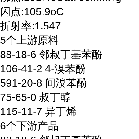
闪点:105.9oC
折射率:1.547
5个上游原料
88-18-6 邻叔丁基苯酚
106-41-2 4-溴苯酚
591-20-8 间溴苯酚
75-65-0 叔丁醇
115-11-7 异丁烯
6个下游产品