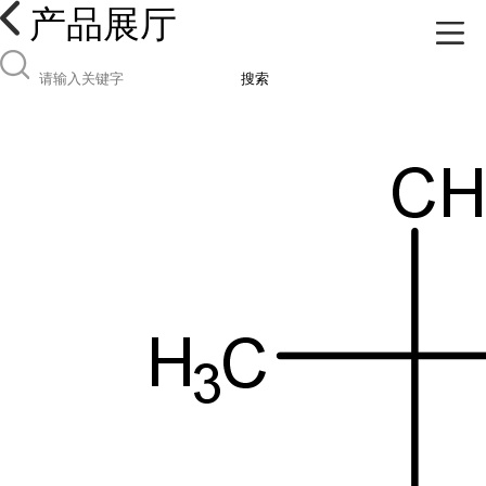
产品展厅
搜索