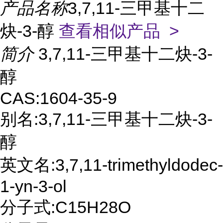
产品名称
3,7,11-三甲基十二
炔-3-醇
查看相似产品 >
简介
3,7,11-三甲基十二炔-3-
醇
CAS:1604-35-9
别名:3,7,11-三甲基十二炔-3-
醇
英文名:3,7,11-trimethyldodec-
1-yn-3-ol
分子式:C15H28O