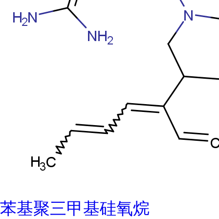
苯基聚三甲基硅氧烷