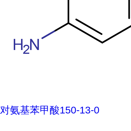
对氨基苯甲酸150-13-0