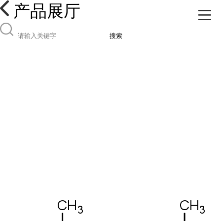
产品展厅
搜索