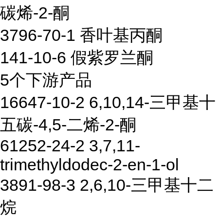
碳烯-2-酮
3796-70-1 香叶基丙酮
141-10-6 假紫罗兰酮
5个下游产品
16647-10-2 6,10,14-三甲基十
五碳-4,5-二烯-2-酮
61252-24-2 3,7,11-
trimethyldodec-2-en-1-ol
3891-98-3 2,6,10-三甲基十二
烷