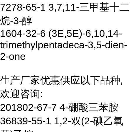
7278-65-1 3,7,11-三甲基十二
烷-3-醇
1604-32-6 (3E,5E)-6,10,14-
trimethylpentadeca-3,5-dien-
2-one
生产厂家优惠供应以下品种,
欢迎咨询:
201802-67-7 4-硼酸三苯胺
36839-55-1 1,2-双(2-碘乙氧