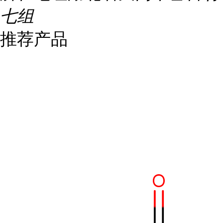
七组
推荐产品