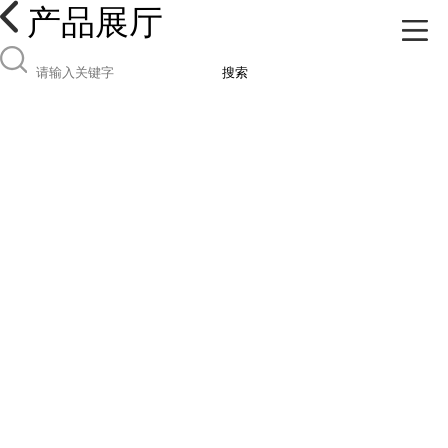
产品展厅
搜索