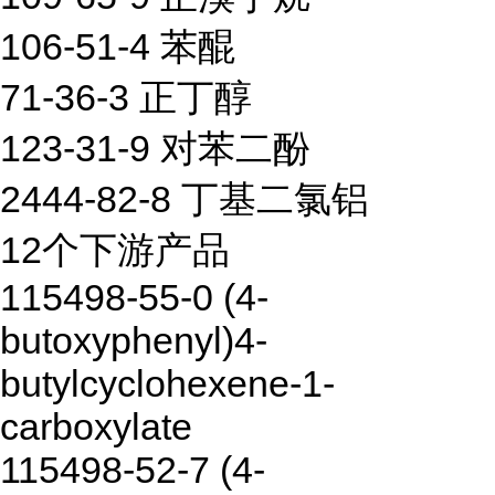
106-51-4 苯醌
71-36-3 正丁醇
123-31-9 对苯二酚
2444-82-8 丁基二氯铝
12个下游产品
115498-55-0 (4-
butoxyphenyl)4-
butylcyclohexene-1-
carboxylate
115498-52-7 (4-