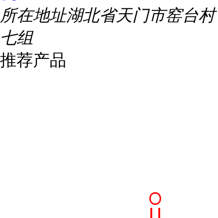
所在地址
湖北省天门市窑台村
七组
推荐产品