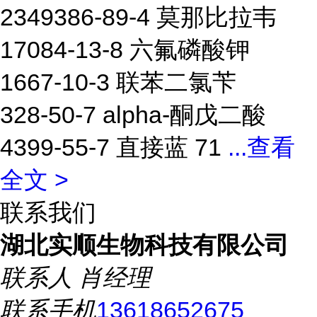
2349386-89-4 莫那比拉韦
17084-13-8 六氟磷酸钾
1667-10-3 联苯二氯苄
328-50-7 alpha-酮戊二酸
4399-55-7 直接蓝 71
...
查看
全文 >
联系我们
湖北实顺生物科技有限公司
联系人
肖经理
联系手机
13618652675