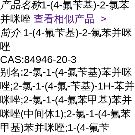
产品名称
1-(4-氟苄基)-2-氯苯
并咪唑
查看相似产品 >
简介
1-(4-氟苄基)-2-氯苯并咪
唑
CAS:84946-20-3
别名:2-氯-1-(4-氟苄基)苯并咪
唑;2-氯-1-(4-氟-苄基)-1H-苯并
咪唑;2-氯-1-(4-氟苯甲基)苯并
咪唑(中间体1);2-氯-1-(4-氟苯
甲基)苯并咪唑;1-(4-氟苄