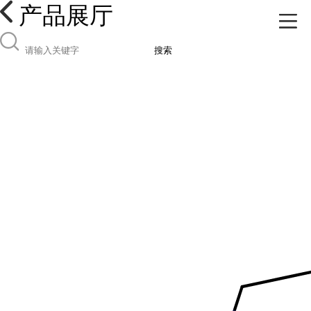
产品展厅
搜索