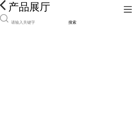
产品展厅
搜索