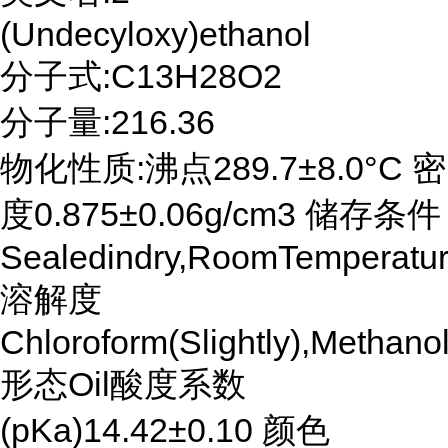
(Undecyloxy)ethanol
分子式:C13H28O2
分子量:216.36
物化性质:沸点289.7±8.0°C 密
度0.875±0.06g/cm3 储存条件
Sealedindry,RoomTemperatu
溶解度
Chloroform(Slightly),Methanol
形态Oil酸度系数
(pKa)14.42±0.10 颜色