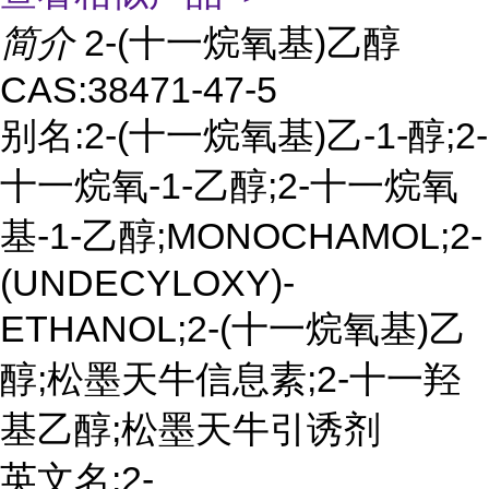
简介
2-(十一烷氧基)乙醇
CAS:38471-47-5
别名:2-(十一烷氧基)乙-1-醇;2-
十一烷氧-1-乙醇;2-十一烷氧
基-1-乙醇;MONOCHAMOL;2-
(UNDECYLOXY)-
ETHANOL;2-(十一烷氧基)乙
醇;松墨天牛信息素;2-十一羟
基乙醇;松墨天牛引诱剂
英文名:2-