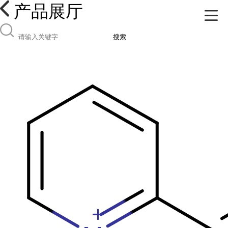
产品展厅
搜索