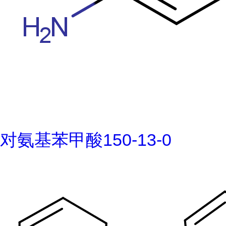
对氨基苯甲酸150-13-0