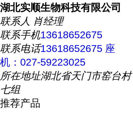
湖北实顺生物科技有限公司
联系人
肖经理
联系手机
13618652675
联系电话
13618652675 座
机：027-59223025
所在地址
湖北省天门市窑台村
七组
推荐产品