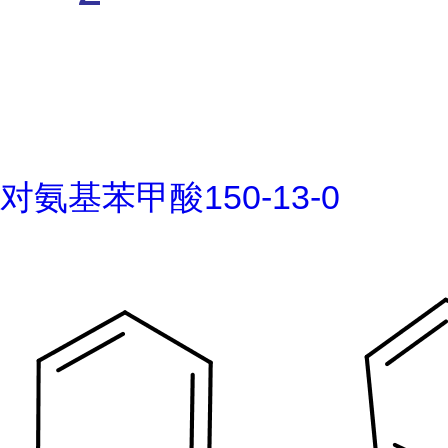
对氨基苯甲酸150-13-0