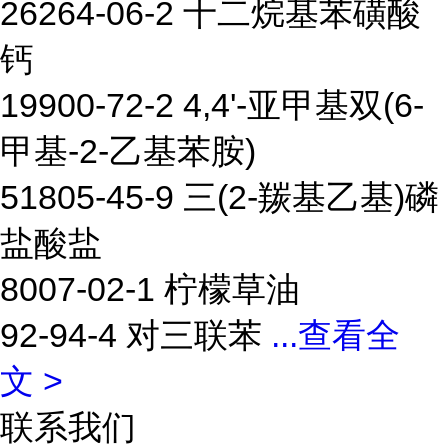
26264-06-2 十二烷基苯磺酸
钙
19900-72-2 4,4'-亚甲基双(6-
甲基-2-乙基苯胺)
51805-45-9 三(2-羰基乙基)磷
盐酸盐
8007-02-1 柠檬草油
92-94-4 对三联苯
...
查看全
文 >
联系我们