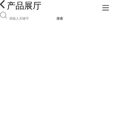
产品展厅
搜索