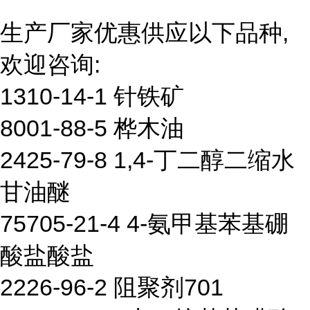
生产厂家优惠供应以下品种,
欢迎咨询:
1310-14-1 针铁矿
8001-88-5 桦木油
2425-79-8 1,4-丁二醇二缩水
甘油醚
75705-21-4 4-氨甲基苯基硼
酸盐酸盐
2226-96-2 阻聚剂701