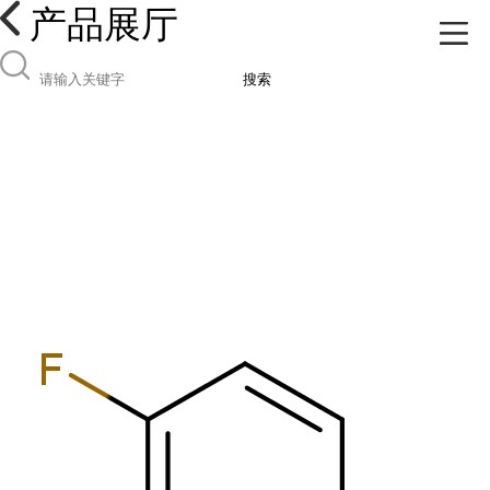
产品展厅
搜索