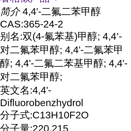
简介
4,4'-二氟二苯甲醇
CAS:365-24-2
别名:双(4-氟苯基)甲醇; 4,4’-
对二氟苯甲醇; 4,4'-二氟苯甲
醇; 4,4'-二氟二苯基甲醇; 4,4'-
对二氟苯甲醇;
英文名:4,4'-
Difluorobenzhydrol
分子式:C13H10F2O
分子量:220.215