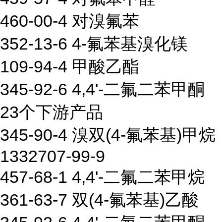
460-00-4 对溴氟苯
352-13-6 4-氟苯基溴化镁
109-94-4 甲酸乙酯
345-92-6 4,4'-二氟二苯甲酮
23个下游产品
345-90-4 溴双(4-氟苯基)甲烷
1332707-99-9
457-68-1 4,4'-二氟二苯甲烷
361-63-7 双(4-氟苯基)乙酸