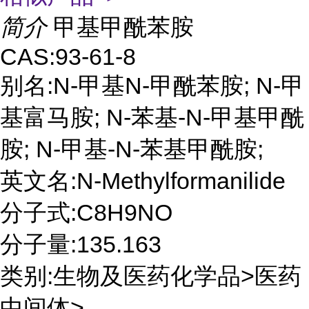
简介
甲基甲酰苯胺
CAS:93-61-8
别名:N-甲基N-甲酰苯胺; N-甲
基富马胺; N-苯基-N-甲基甲酰
胺; N-甲基-N-苯基甲酰胺;
英文名:N-Methylformanilide
分子式:C8H9NO
分子量:135.163
类别:生物及医药化学品>医药
中间体>