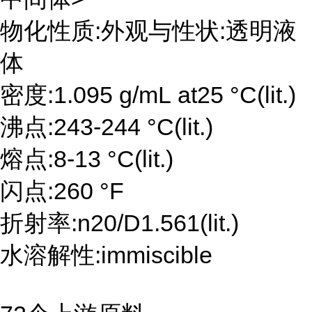
物化性质:外观与性状:透明液
体
密度:1.095 g/mL at25 °C(lit.)
沸点:243-244 °C(lit.)
熔点:8-13 °C(lit.)
闪点:260 °F
折射率:n20/D1.561(lit.)
水溶解性:immiscible