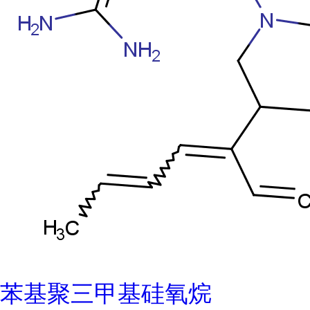
苯基聚三甲基硅氧烷