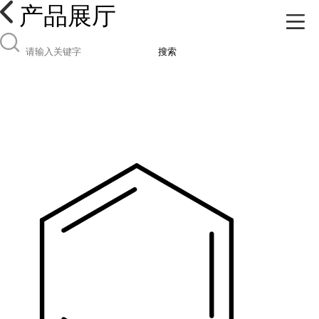
产品展厅
搜索