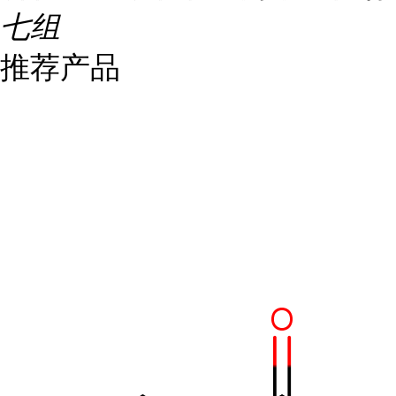
七组
推荐产品