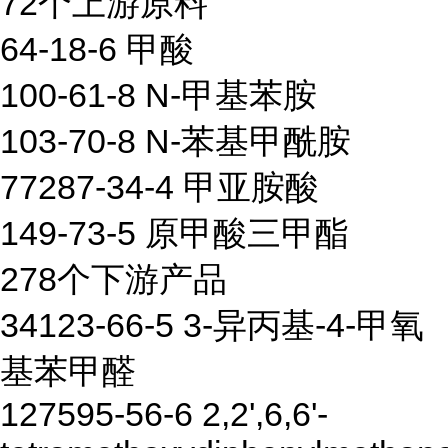
72个上游原料
64-18-6 甲酸
100-61-8 N-甲基苯胺
103-70-8 N-苯基甲酰胺
77287-34-4 甲亚胺酸
149-73-5 原甲酸三甲酯
278个下游产品
34123-66-5 3-异丙基-4-甲氧
基苯甲醛
127595-56-6 2,2',6,6'-