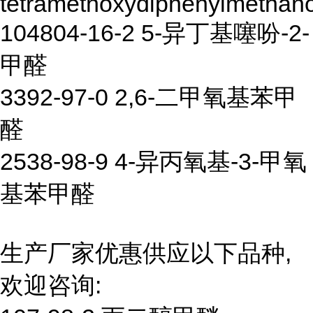
tetramethoxydiphenylmethano
104804-16-2 5-异丁基噻吩-2-
甲醛
3392-97-0 2,6-二甲氧基苯甲
醛
2538-98-9 4-异丙氧基-3-甲氧
基苯甲醛
生产厂家优惠供应以下品种,
欢迎咨询: