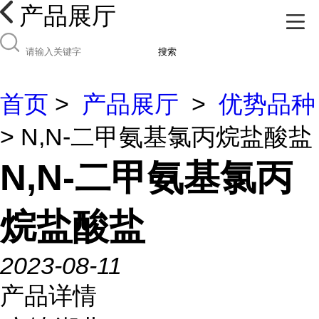
产品展厅
搜索
首页
>
产品展厅
>
优势品种
> N,N-二甲氨基氯丙烷盐酸盐
N,N-二甲氨基氯丙
烷盐酸盐
2023-08-11
产品详情