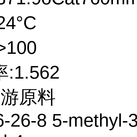
24°C
>100
:1.562
上游原料
-26-8 5-methyl-3