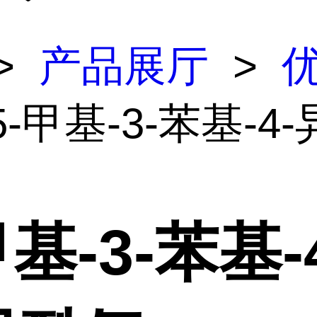
>
产品展厅
>
5-甲基-3-苯基-4
甲基-3-苯基-