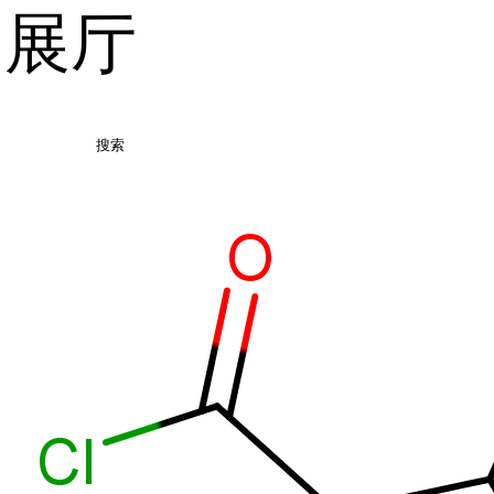
品展厅
搜索